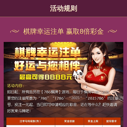
活动规则
棋牌幸运注单 赢取8倍彩金